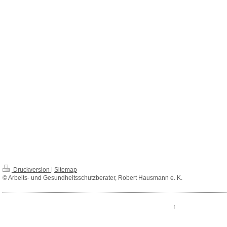
Druckversion
|
Sitemap
© Arbeits- und Gesundheitsschutzberater, Robert Hausmann e. K.
↑