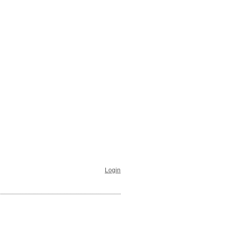
Login