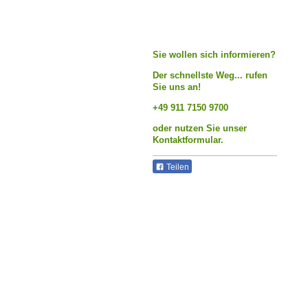
Sie wollen sich informieren?
Der schnellste Weg... rufen
Sie uns an!
+49 911 7150 9700
oder nutzen Sie unser
Kontaktformular.
Teilen