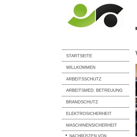
STARTSEITE
WILLKOMMEN
ARBEITSSCHUTZ
ARBEITSMED. BETREUUNG
BRANDSCHUTZ
ELEKTROSICHERHEIT
MASCHINENSICHERHEIT
NACHRÜSTEN VON